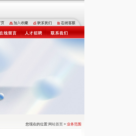
您现在的位置:
网站首页
>
业务范围