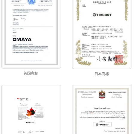
英国商标
日本商标