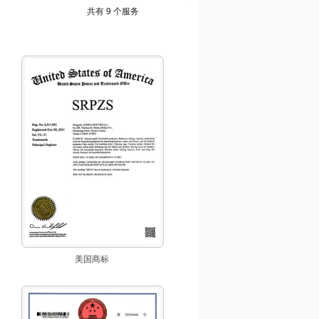
共有 9 个服务
美国商标