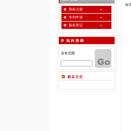
服
商标注册
专利申请
版权登记
业务范围